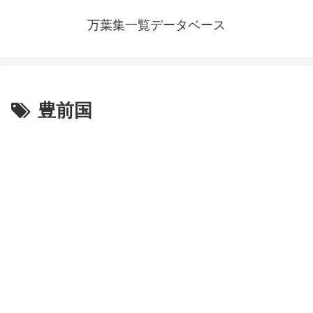
万葉集一覧データベース
豊前国