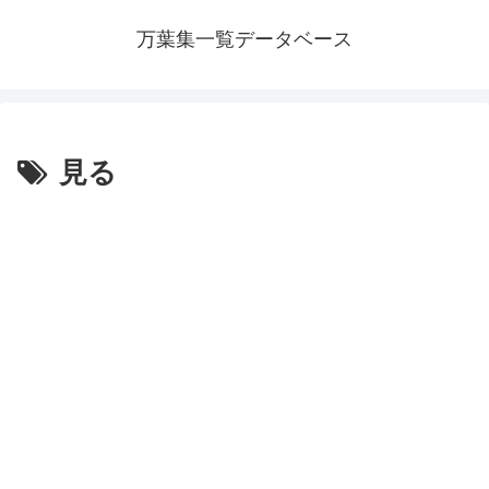
万葉集一覧データベース
見る