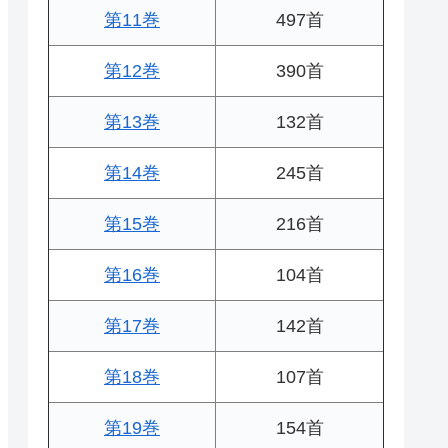
第11巻
497首
第12巻
390首
第13巻
132首
第14巻
245首
第15巻
216首
第16巻
104首
第17巻
142首
第18巻
107首
第19巻
154首