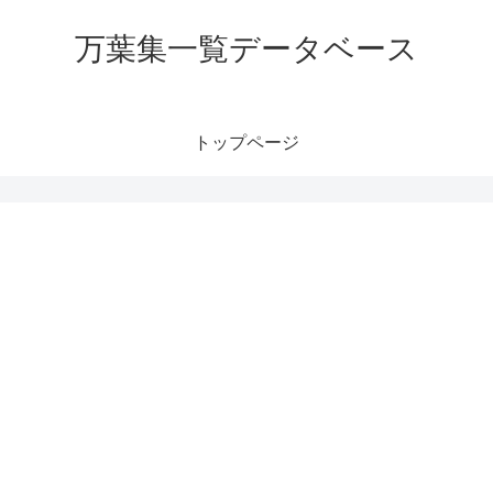
万葉集一覧データベース
トップページ