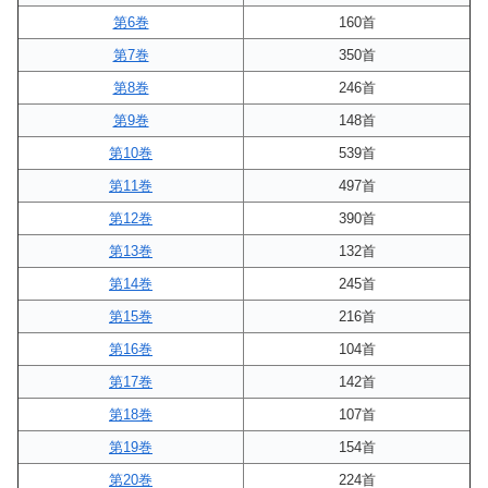
第6巻
160首
第7巻
350首
第8巻
246首
第9巻
148首
第10巻
539首
第11巻
497首
第12巻
390首
第13巻
132首
第14巻
245首
第15巻
216首
第16巻
104首
第17巻
142首
第18巻
107首
第19巻
154首
第20巻
224首