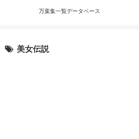
万葉集一覧データベース
美女伝説