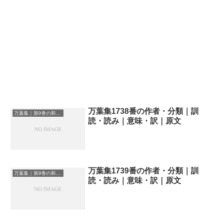
万葉集1738番の作者・分類｜訓
万葉集｜第9巻の和歌一覧
読・読み｜意味・訳｜原文
万葉集1739番の作者・分類｜訓
万葉集｜第9巻の和歌一覧
読・読み｜意味・訳｜原文