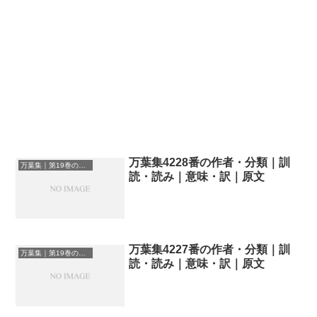
万葉集4228番の作者・分類｜訓
万葉集｜第19巻の和歌一覧
読・読み｜意味・訳｜原文
万葉集4227番の作者・分類｜訓
万葉集｜第19巻の和歌一覧
読・読み｜意味・訳｜原文