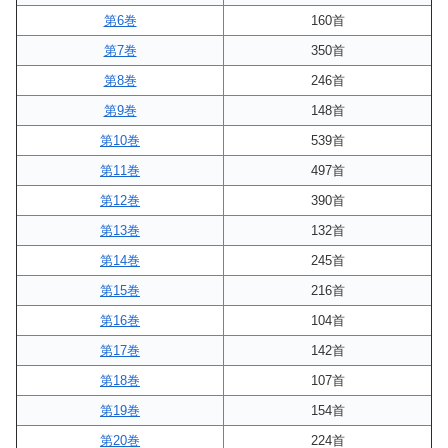
第6巻
160首
第7巻
350首
第8巻
246首
第9巻
148首
第10巻
539首
第11巻
497首
第12巻
390首
第13巻
132首
第14巻
245首
第15巻
216首
第16巻
104首
第17巻
142首
第18巻
107首
第19巻
154首
第20巻
224首