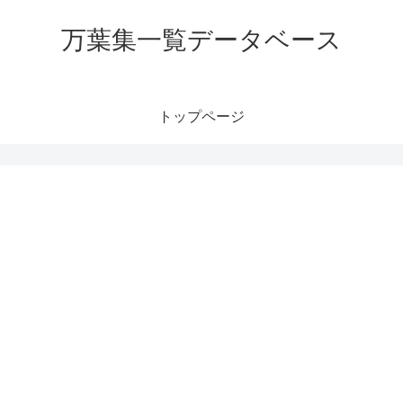
万葉集一覧データベース
トップページ