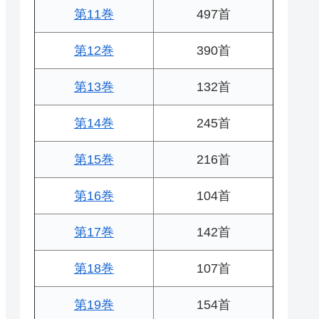
第11巻
497首
第12巻
390首
第13巻
132首
第14巻
245首
第15巻
216首
第16巻
104首
第17巻
142首
第18巻
107首
第19巻
154首