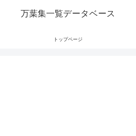
万葉集一覧データベース
トップページ