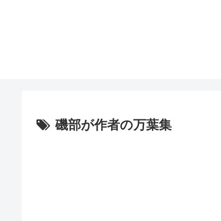
磯部が作者の万葉集