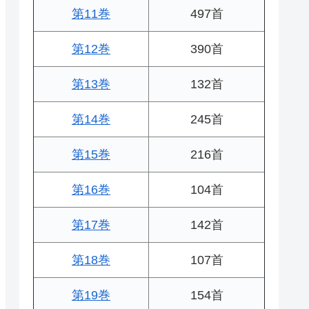
第11巻
497首
第12巻
390首
第13巻
132首
第14巻
245首
第15巻
216首
第16巻
104首
第17巻
142首
第18巻
107首
第19巻
154首