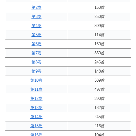
第2巻
150首
第3巻
250首
第4巻
309首
第5巻
114首
第6巻
160首
第7巻
350首
第8巻
246首
第9巻
148首
第10巻
539首
第11巻
497首
第12巻
390首
第13巻
132首
第14巻
245首
第15巻
216首
第16巻
104首