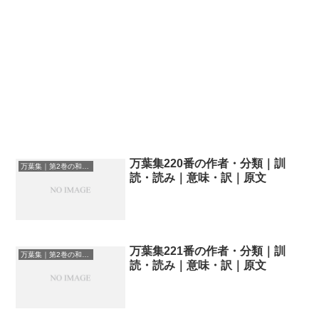
万葉集220番の作者・分類｜訓
万葉集｜第2巻の和歌一覧
読・読み｜意味・訳｜原文
万葉集221番の作者・分類｜訓
万葉集｜第2巻の和歌一覧
読・読み｜意味・訳｜原文