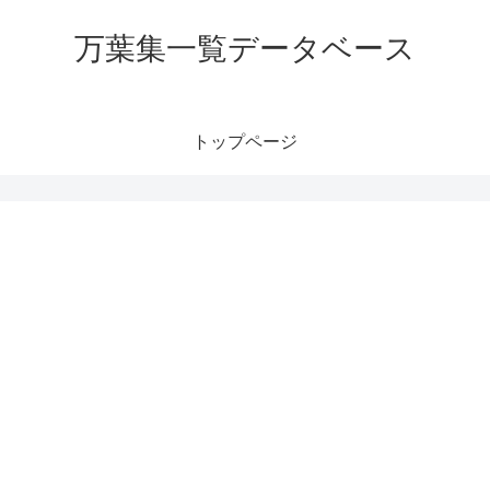
万葉集一覧データベース
トップページ