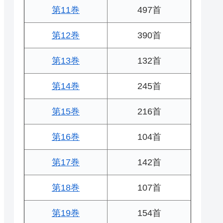
第11巻
497首
第12巻
390首
第13巻
132首
第14巻
245首
第15巻
216首
第16巻
104首
第17巻
142首
第18巻
107首
第19巻
154首