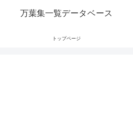
万葉集一覧データベース
トップページ