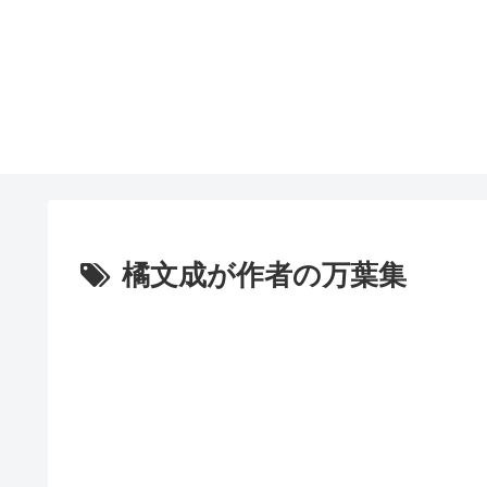
橘文成が作者の万葉集