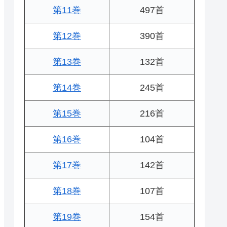
第11巻
497首
第12巻
390首
第13巻
132首
第14巻
245首
第15巻
216首
第16巻
104首
第17巻
142首
第18巻
107首
第19巻
154首