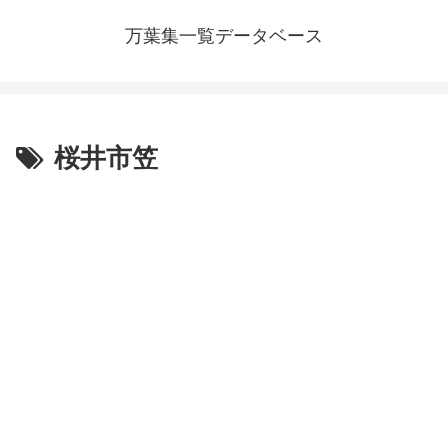
万葉集一覧データベース
桜井市笠