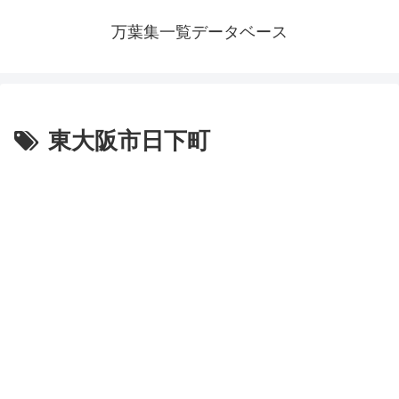
万葉集一覧データベース
東大阪市日下町