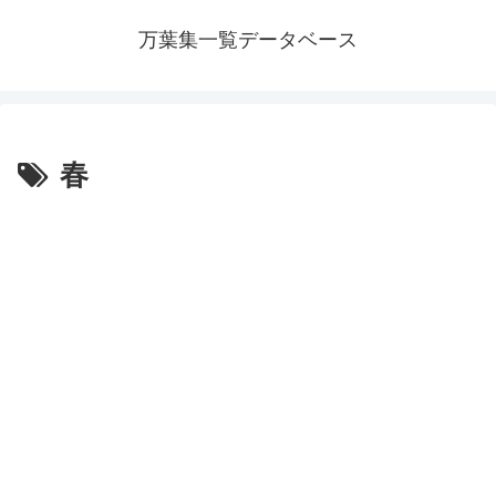
万葉集一覧データベース
春