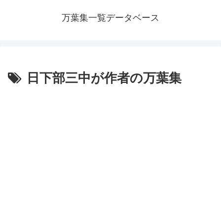
万葉集一覧データベース
日下部三中が作者の万葉集