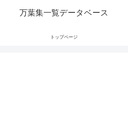
万葉集一覧データベース
トップページ