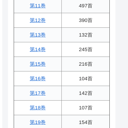
第11巻
497首
第12巻
390首
第13巻
132首
第14巻
245首
第15巻
216首
第16巻
104首
第17巻
142首
第18巻
107首
第19巻
154首