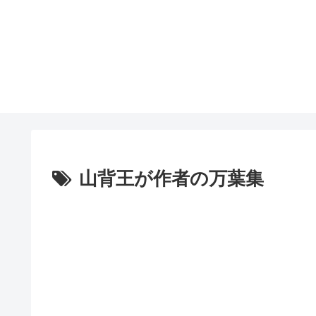
山背王が作者の万葉集