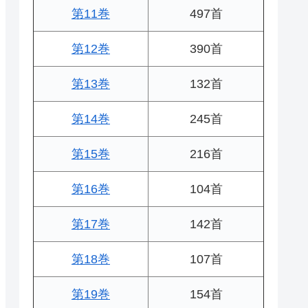
第11巻
497首
第12巻
390首
第13巻
132首
第14巻
245首
第15巻
216首
第16巻
104首
第17巻
142首
第18巻
107首
第19巻
154首