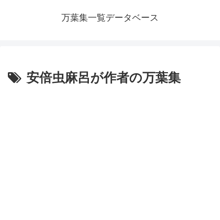
万葉集一覧データベース
安倍虫麻呂が作者の万葉集