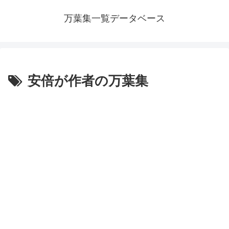
万葉集一覧データベース
安倍が作者の万葉集