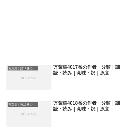
万葉集4017番の作者・分類｜訓
万葉集｜第17巻の和歌一覧
読・読み｜意味・訳｜原文
万葉集4018番の作者・分類｜訓
万葉集｜第17巻の和歌一覧
読・読み｜意味・訳｜原文