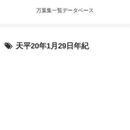
万葉集一覧データベース
天平20年1月29日年紀