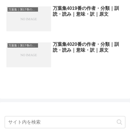
万葉集4019番の作者・分類｜訓
万葉集｜第17巻の和歌一覧
読・読み｜意味・訳｜原文
万葉集4020番の作者・分類｜訓
万葉集｜第17巻の和歌一覧
読・読み｜意味・訳｜原文