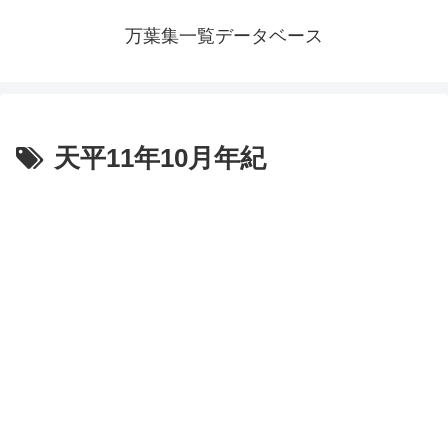
万葉集一覧データベース
天平11年10月年紀