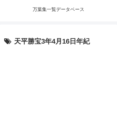
万葉集一覧データベース
天平勝宝3年4月16日年紀