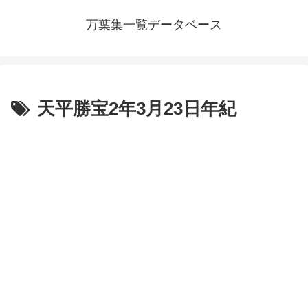
万葉集一覧データベース
天平勝宝2年3月23日年紀