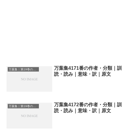
万葉集4171番の作者・分類｜訓
万葉集｜第19巻の和歌一覧
読・読み｜意味・訳｜原文
万葉集4172番の作者・分類｜訓
万葉集｜第19巻の和歌一覧
読・読み｜意味・訳｜原文