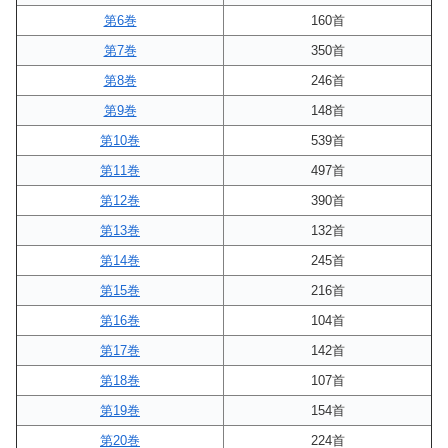
第6巻
160首
第7巻
350首
第8巻
246首
第9巻
148首
第10巻
539首
第11巻
497首
第12巻
390首
第13巻
132首
第14巻
245首
第15巻
216首
第16巻
104首
第17巻
142首
第18巻
107首
第19巻
154首
第20巻
224首