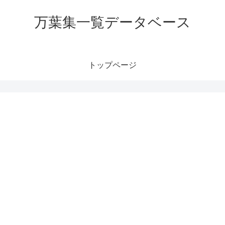
万葉集一覧データベース
トップページ