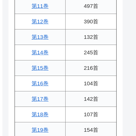
第11巻
497首
第12巻
390首
第13巻
132首
第14巻
245首
第15巻
216首
第16巻
104首
第17巻
142首
第18巻
107首
第19巻
154首