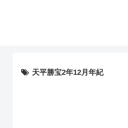
天平勝宝2年12月年紀