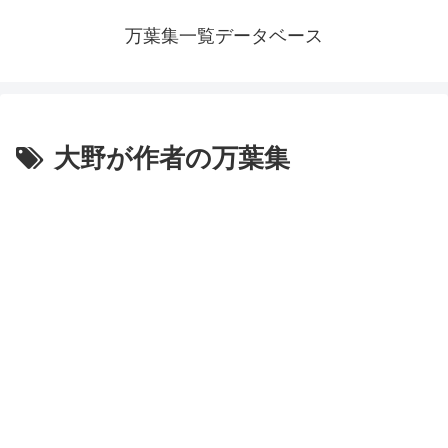
万葉集一覧データベース
大野が作者の万葉集