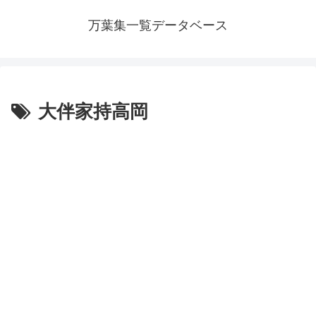
万葉集一覧データベース
大伴家持高岡