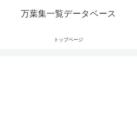
万葉集一覧データベース
トップページ