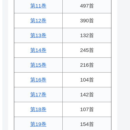
第11巻
497首
第12巻
390首
第13巻
132首
第14巻
245首
第15巻
216首
第16巻
104首
第17巻
142首
第18巻
107首
第19巻
154首