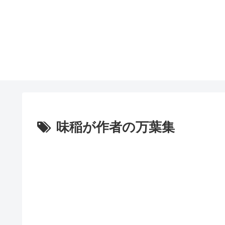
味稲が作者の万葉集