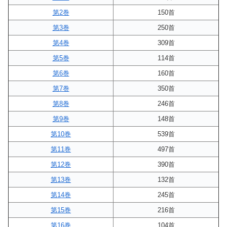
第2巻
150首
第3巻
250首
第4巻
309首
第5巻
114首
第6巻
160首
第7巻
350首
第8巻
246首
第9巻
148首
第10巻
539首
第11巻
497首
第12巻
390首
第13巻
132首
第14巻
245首
第15巻
216首
第16巻
104首