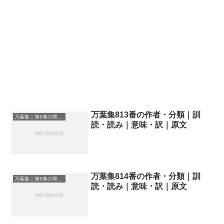
万葉集813番の作者・分類｜訓
万葉集｜第5巻の和歌一覧
読・読み｜意味・訳｜原文
万葉集814番の作者・分類｜訓
万葉集｜第5巻の和歌一覧
読・読み｜意味・訳｜原文