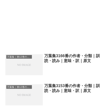
万葉集3166番の作者・分類｜訓
万葉集｜第12巻の和歌一覧
読・読み｜意味・訳｜原文
万葉集3153番の作者・分類｜訓
万葉集｜第12巻の和歌一覧
読・読み｜意味・訳｜原文