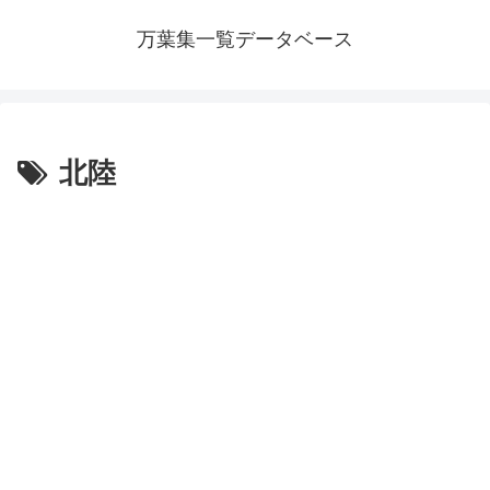
万葉集一覧データベース
北陸