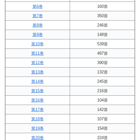
第6巻
160首
第7巻
350首
第8巻
246首
第9巻
148首
第10巻
539首
第11巻
497首
第12巻
390首
第13巻
132首
第14巻
245首
第15巻
216首
第16巻
104首
第17巻
142首
第18巻
107首
第19巻
154首
第20巻
224首