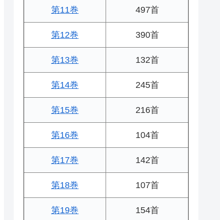
第11巻
497首
第12巻
390首
第13巻
132首
第14巻
245首
第15巻
216首
第16巻
104首
第17巻
142首
第18巻
107首
第19巻
154首