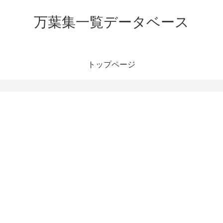
万葉集一覧データベース
トップページ