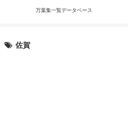
万葉集一覧データベース
佐賀