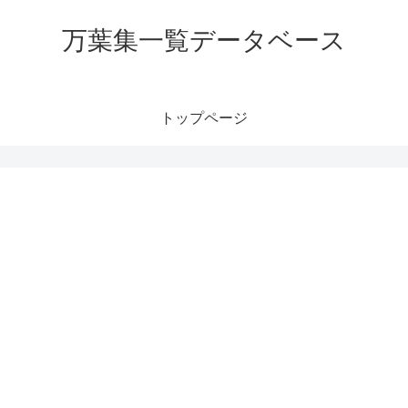
万葉集一覧データベース
トップページ