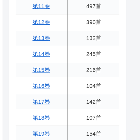
第11巻
497首
第12巻
390首
第13巻
132首
第14巻
245首
第15巻
216首
第16巻
104首
第17巻
142首
第18巻
107首
第19巻
154首