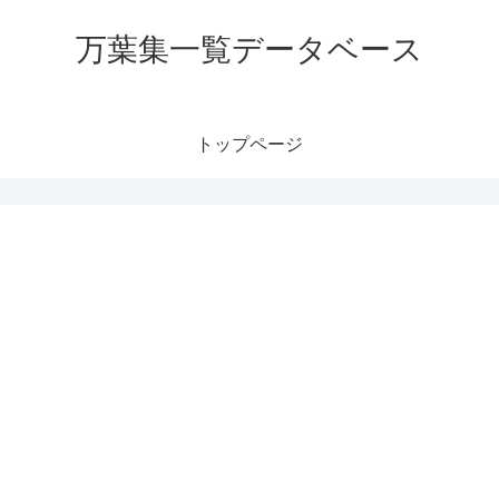
万葉集一覧データベース
トップページ