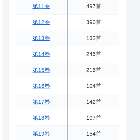
第11巻
497首
第12巻
390首
第13巻
132首
第14巻
245首
第15巻
216首
第16巻
104首
第17巻
142首
第18巻
107首
第19巻
154首