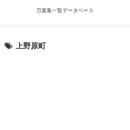
万葉集一覧データベース
上野原町