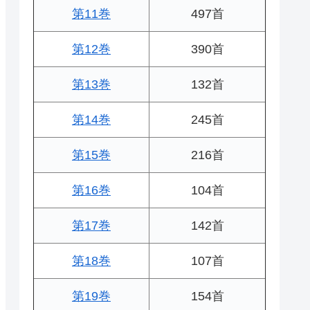
第11巻
497首
第12巻
390首
第13巻
132首
第14巻
245首
第15巻
216首
第16巻
104首
第17巻
142首
第18巻
107首
第19巻
154首