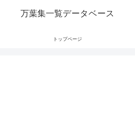
万葉集一覧データベース
トップページ