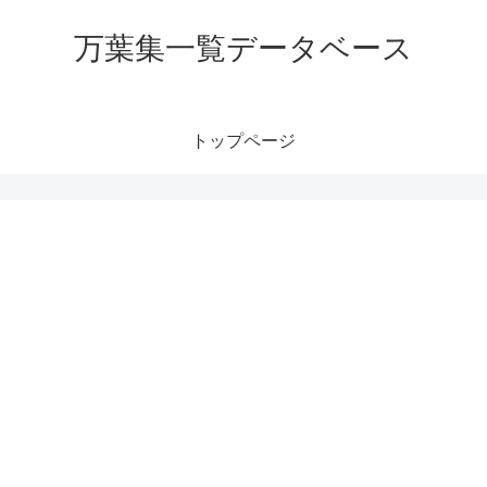
万葉集一覧データベース
トップページ