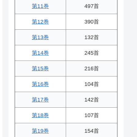
第11巻
497首
第12巻
390首
第13巻
132首
第14巻
245首
第15巻
216首
第16巻
104首
第17巻
142首
第18巻
107首
第19巻
154首