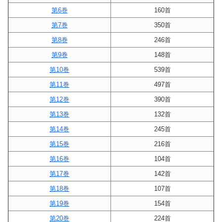
第6巻
160首
第7巻
350首
第8巻
246首
第9巻
148首
第10巻
539首
第11巻
497首
第12巻
390首
第13巻
132首
第14巻
245首
第15巻
216首
第16巻
104首
第17巻
142首
第18巻
107首
第19巻
154首
第20巻
224首