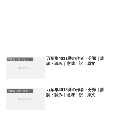
万葉集4011番の作者・分類｜訓
万葉集｜第17巻の和歌一覧
読・読み｜意味・訳｜原文
万葉集4013番の作者・分類｜訓
万葉集｜第17巻の和歌一覧
読・読み｜意味・訳｜原文