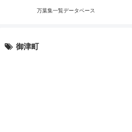
万葉集一覧データベース
御津町