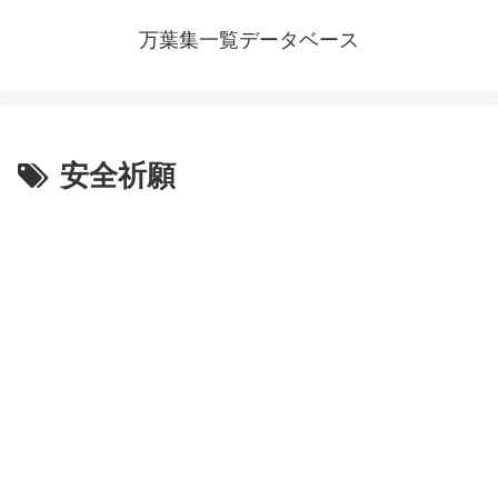
万葉集一覧データベース
安全祈願