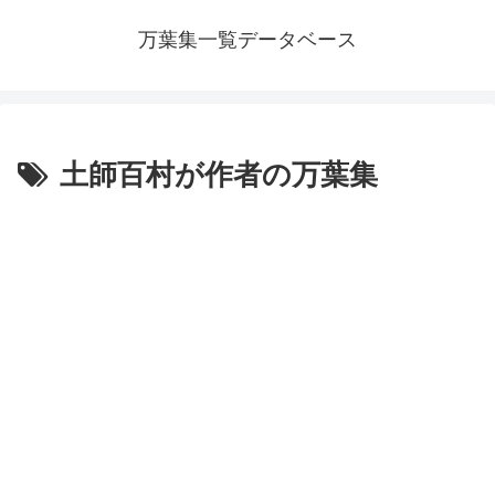
万葉集一覧データベース
土師百村が作者の万葉集